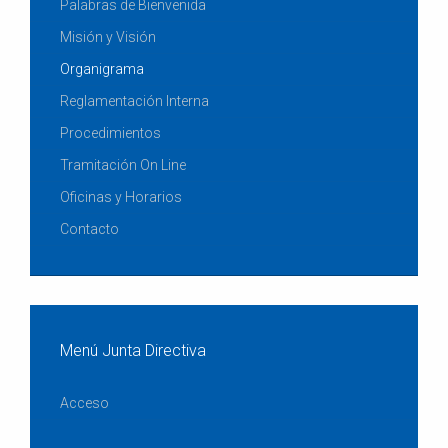
Palabras de Bienvenida
Misión y Visión
Organigrama
Reglamentación Interna
Procedimientos
Tramitación On Line
Oficinas y Horarios
Contacto
Menú Junta Directiva
Acceso