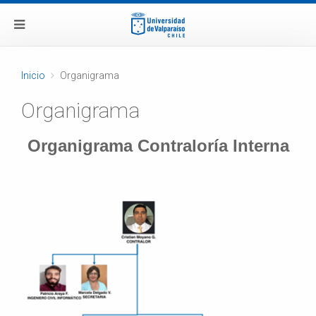
Inicio
Organigrama
Organigrama
Organigrama Contraloría Interna