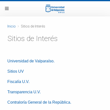
Inicio
Sitios de Interés
Sitios de Interés
Universidad de Valparaíso.
Sitios UV
Fiscalía U.V.
Transparencia U.V.
Contraloría General de la República.